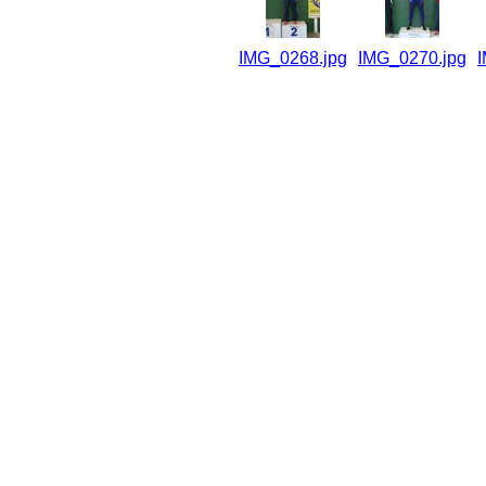
IMG_0268.jpg
IMG_0270.jpg